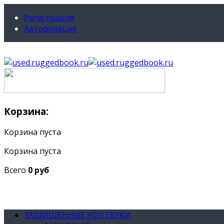
Регистрация
Авторизация
Корзина:
Корзина пуста
Корзина пуста
Всего
0 руб
ЗАЩИЩЕННЫЕ НОУТБУКИ