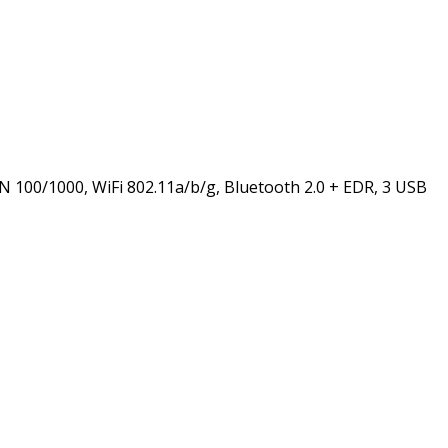
 100/1000, WiFi 802.11a/b/g, Bluetooth 2.0 + EDR, 3 USB