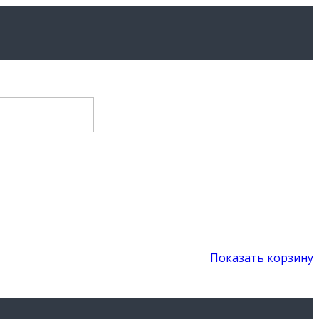
Показать корзину