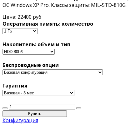
ОС Windows XP Pro. Классы защиты: MIL-STD-810G.
Цена:
22400 руб
Оперативная память: количество
Накопитель: объем и тип
Беспроводные опции
Гарантия
Конфигурация