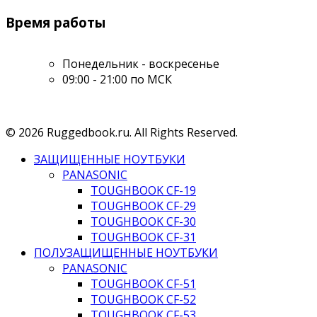
Время работы
Понедельник - воскресенье
09:00 - 21:00 по МСК
© 2026 Ruggedbook.ru. All Rights Reserved.
ЗАЩИЩЕННЫЕ НОУТБУКИ
PANASONIC
TOUGHBOOK CF-19
TOUGHBOOK CF-29
TOUGHBOOK CF-30
TOUGHBOOK CF-31
ПОЛУЗАЩИЩЕННЫЕ НОУТБУКИ
PANASONIC
TOUGHBOOK CF-51
TOUGHBOOK CF-52
TOUGHBOOK CF-53