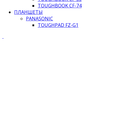
TOUGHBOOK CF-74
ПЛАНШЕТЫ
PANASONIC
TOUGHPAD FZ-G1