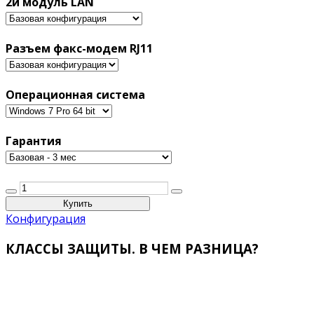
2й модуль LAN
Разъем факс-модем RJ11
Операционная система
Гарантия
Конфигурация
КЛАССЫ ЗАЩИТЫ. В ЧЕМ РАЗНИЦА?