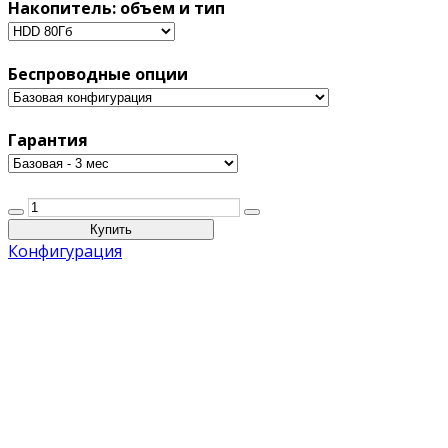
Накопитель: объем и тип
Беспроводные опции
Гарантия
Конфигурация