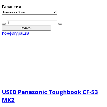
Гарантия
Конфигурация
USED Panasonic Toughbook CF-53
MK2