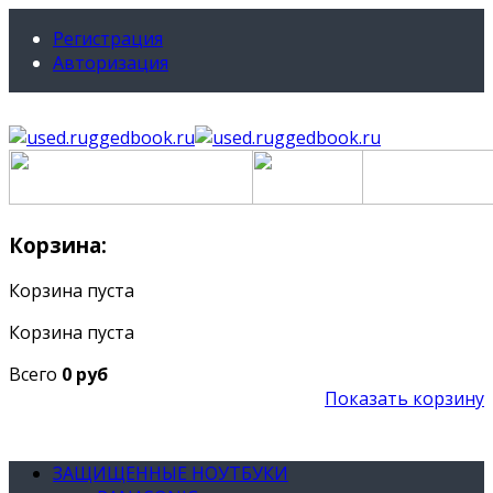
Регистрация
Авторизация
Корзина:
Корзина пуста
Корзина пуста
Всего
0 руб
Показать корзину
ЗАЩИЩЕННЫЕ НОУТБУКИ