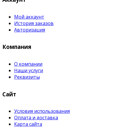
Мой аккаунт
История заказов
Авторизация
Компания
О компании
Наши услуги
Реквизиты
Сайт
Условия использования
Оплата и доставка
Карта сайта