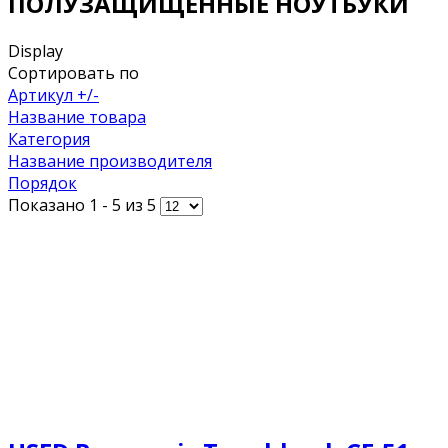
ПОЛУЗАЩИЩЕННЫЕ НОУТБУКИ
Display
Сортировать по
Артикул +/-
Название товара
Категория
Название производителя
Порядок
Показано 1 - 5 из 5