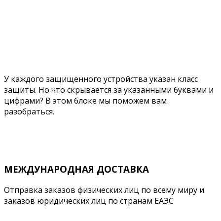
У каждого защищенного устройства указан класс
защиты. Но что скрывается за указанными буквами и
цифрами? В этом блоке мы поможем вам
разобраться.
Подробнее
МЕЖДУНАРОДНАЯ ДОСТАВКА
Отправка заказов физических лиц по всему миру и
заказов юридических лиц по странам ЕАЭС