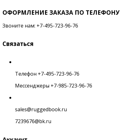
ОФОРМЛЕНИЕ ЗАКАЗА ПО ТЕЛЕФОНУ
Звоните нам: +7-495-723-96-76
Связаться
Телефон +7-495-723-96-76
Мессенджеры +7-985-723-96-76
sales@ruggedbook.ru
7239676@bk.ru
Аккаунт