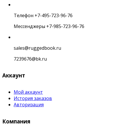
Телефон +7-495-723-96-76
Мессенджеры +7-985-723-96-76
sales@ruggedbook.ru
7239676@bk.ru
Аккаунт
Мой аккаунт
История заказов
Авторизация
Компания