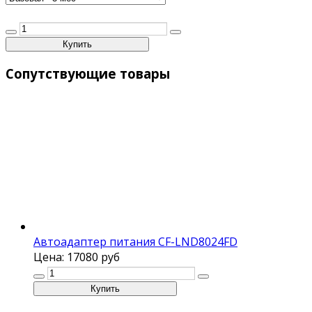
Сопутствующие товары
Автоадаптер питания CF-LND8024FD
Цена:
17080 руб