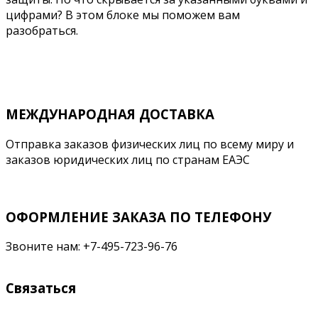
цифрами? В этом блоке мы поможем вам
разобраться.
Подробнее
МЕЖДУНАРОДНАЯ ДОСТАВКА
Отправка заказов физических лиц по всему миру и
заказов юридических лиц по странам ЕАЭС
ОФОРМЛЕНИЕ ЗАКАЗА ПО ТЕЛЕФОНУ
Звоните нам: +7-495-723-96-76
Связаться