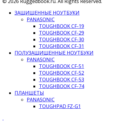
© 2026 Ruggedbook.ru. All Rights Reserved.
ЗАЩИЩЕННЫЕ НОУТБУКИ
PANASONIC
TOUGHBOOK CF-19
TOUGHBOOK CF-29
TOUGHBOOK CF-30
TOUGHBOOK CF-31
ПОЛУЗАЩИЩЕННЫЕ НОУТБУКИ
PANASONIC
TOUGHBOOK CF-51
TOUGHBOOK CF-52
TOUGHBOOK CF-53
TOUGHBOOK CF-74
ПЛАНШЕТЫ
PANASONIC
TOUGHPAD FZ-G1