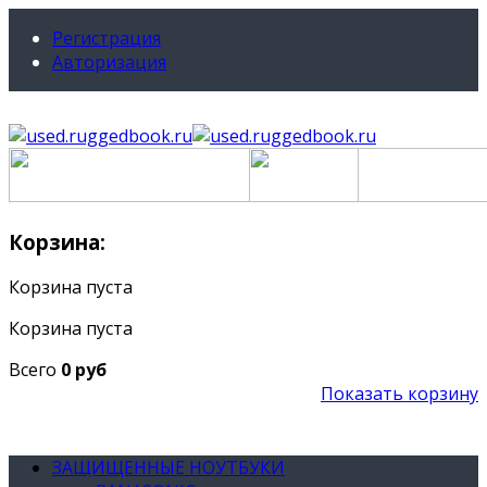
Регистрация
Авторизация
Корзина:
Корзина пуста
Корзина пуста
Всего
0 руб
Показать корзину
ЗАЩИЩЕННЫЕ НОУТБУКИ