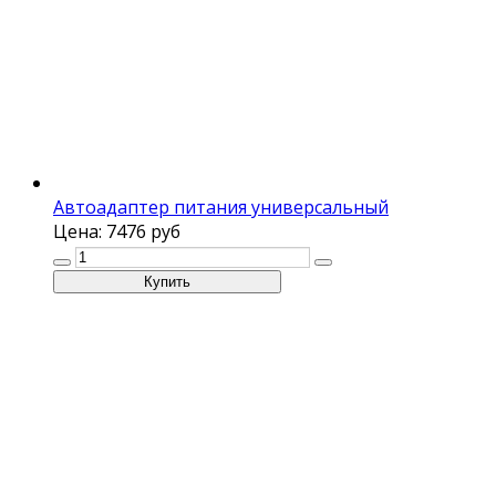
Автоадаптер питания универсальный
Цена:
7476 руб