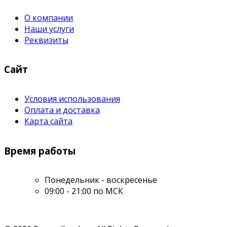
О компании
Наши услуги
Реквизиты
Сайт
Условия использования
Оплата и доставка
Карта сайта
Время работы
Понедельник - воскресенье
09:00 - 21:00 по МСК